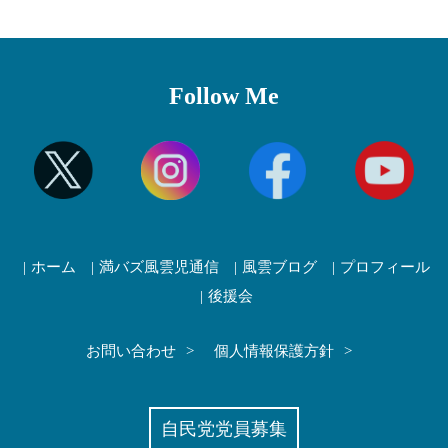
Follow Me
ホーム
満バズ風雲児通信
風雲ブログ
プロフィール
後援会
お問い合わせ
個人情報保護方針
自民党党員募集