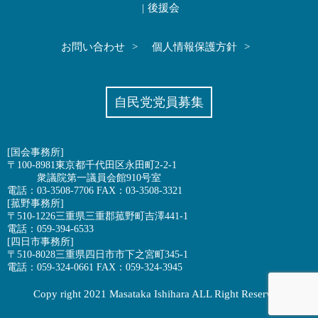
後援会
お問い合わせ
個人情報保護方針
自民党党員募集
[国会事務所]
〒100-8981東京都千代田区永田町2-2-1
衆議院第一議員会館910号室
電話：03-3508-7706 FAX：03-3508-3321
[菰野事務所]
〒510-1226三重県三重郡菰野町吉澤441-1
電話：059-394-6533
[四日市事務所]
〒510-8028三重県四日市市下之宮町345-1
電話：059-324-0661 FAX：059-324-3945
Copy right 2021 Masataka Ishihara ALL Right Reserved.