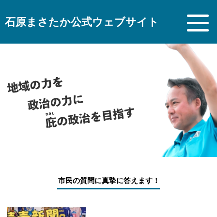
石原まさたか公式ウェブサイト
市民の質問に真摯に答えます！