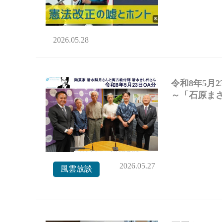
2026.05.28
令和8年5月
～「石原まさ
2026.05.27
風雲放談