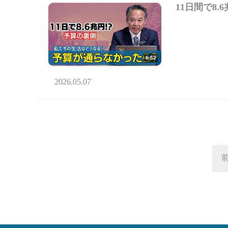
11日間で8
2026.05.07