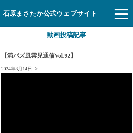
石原まさたか公式ウェブサイト
動画投稿記事
【満バズ風雲児通信Vol.92】
2024年8月14日