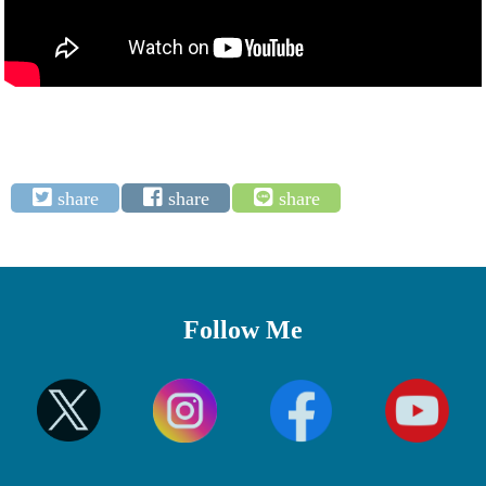
Follow Me