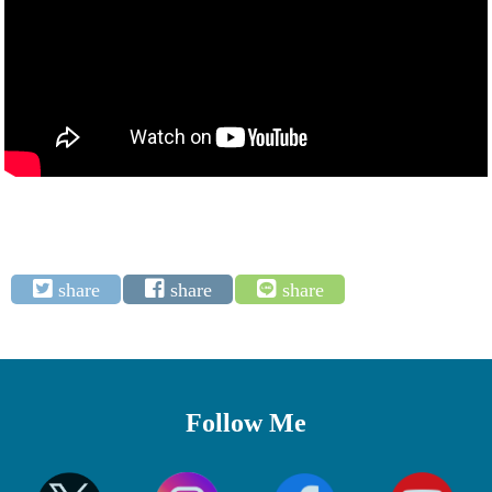
Follow Me