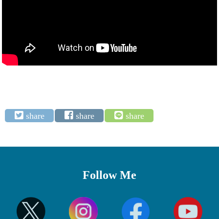
Follow Me