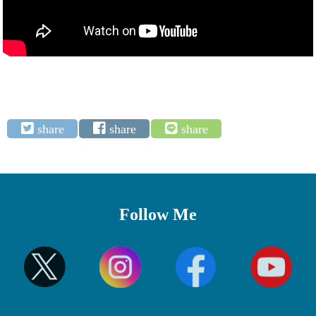
Follow Me