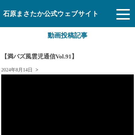
石原まさたか公式ウェブサイト
動画投稿記事
【満バズ風雲児通信Vol.91】
2024年8月14日