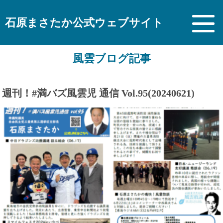
石原まさたか公式ウェブサイト
風雲ブログ記事
週刊！#満バズ風雲児 通信 Vol.95(20240621)