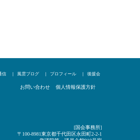
通信
風雲ブログ
プロフィール
後援会
お問い合わせ
個人情報保護方針
[国会事務所]
〒100-8981東京都千代田区永田町2-2-1