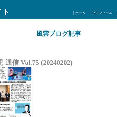
イト
ホーム
プロフィール
風雲ブログ記事
Vol.75 (20240202)