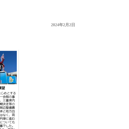
2024年2月2日