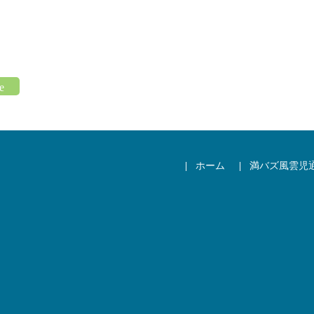
ホーム
満バズ風雲児