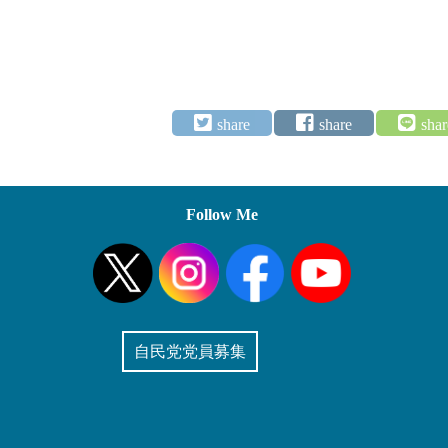
Follow Me
自民党党員募集