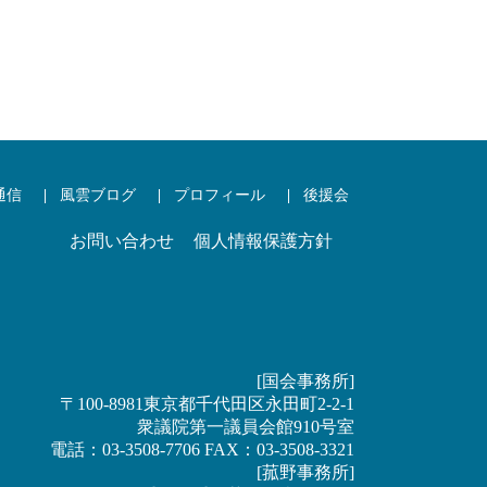
通信
風雲ブログ
プロフィール
後援会
お問い合わせ
個人情報保護方針
[国会事務所]
〒100-8981東京都千代田区永田町2-2-1
衆議院第一議員会館910号室
電話：03-3508-7706 FAX：03-3508-3321
[菰野事務所]