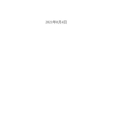
2021年8月4日