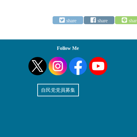
Follow Me
自民党党員募集