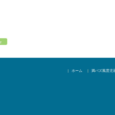
ホーム
満バズ風雲児