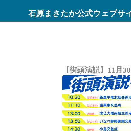
石原まさたか公式ウェブサ
【街頭演説】11月30