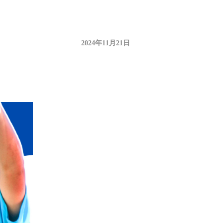
2024年11月21日