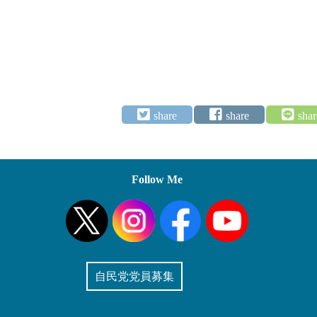
Follow Me
自民党党員募集