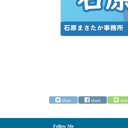
Follow Me