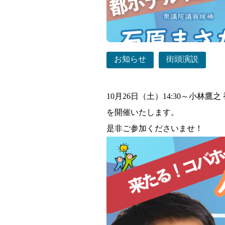
お知らせ
街頭演説
10月26日（土）14:30～小
を開催いたします。
是非ご参加くださいませ！