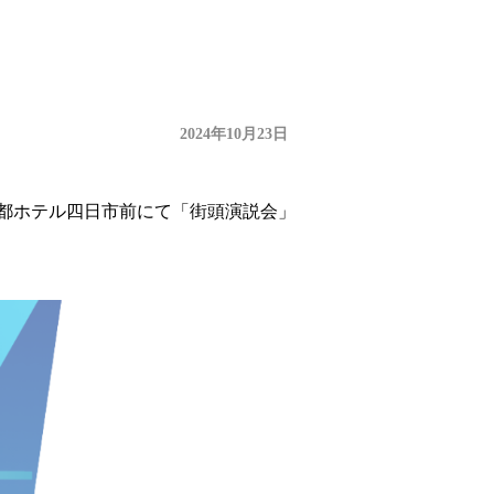
2024年10月23日
し、都ホテル四日市前にて「街頭演説会」