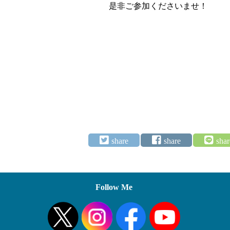
是非ご参加くださいませ！
Follow Me