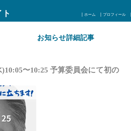
イト
ホーム
プロフィール
お知らせ詳細記事
10:05〜10:25 予算委員会にて初の