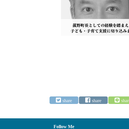
Follow Me