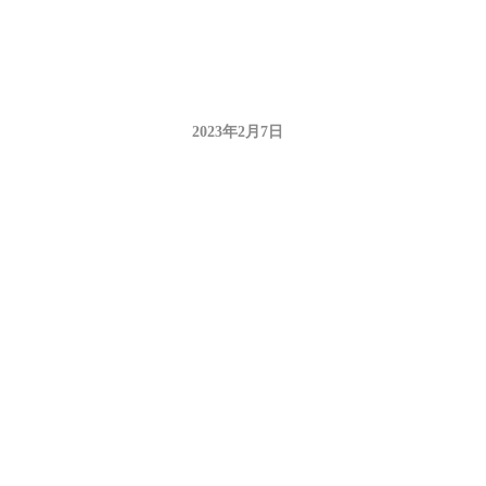
2023年2月7日