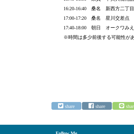
16:20-16:40 桑名 新西方二
17:00-17:20 桑名 星川交差点
17:40-18:00 朝日 オーク
※時間は多少前後する可能性が
Follow Me