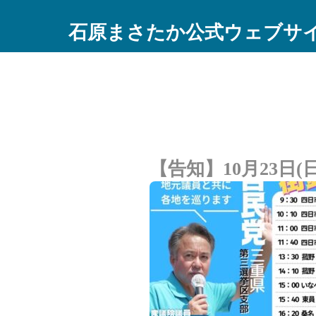
石原まさたか公式ウェブサ
【告知】10月23日(