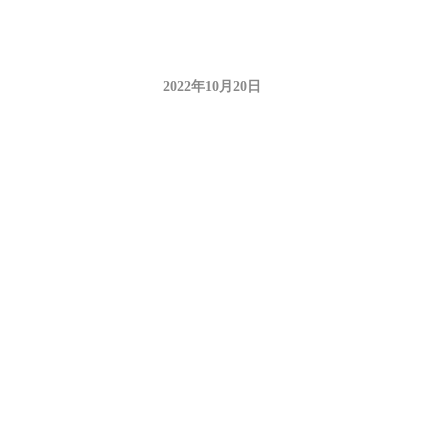
2022年10月20日