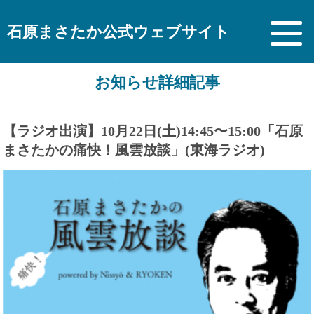
石原まさたか公式ウェブサイト
お知らせ詳細記事
【ラジオ出演】10月22日(土)14:45〜15:00「石原
まさたかの痛快！風雲放談」(東海ラジオ)