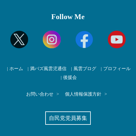
Follow Me
ホーム
満バズ風雲児通信
風雲ブログ
プロフィール
後援会
お問い合わせ
個人情報保護方針
自民党党員募集