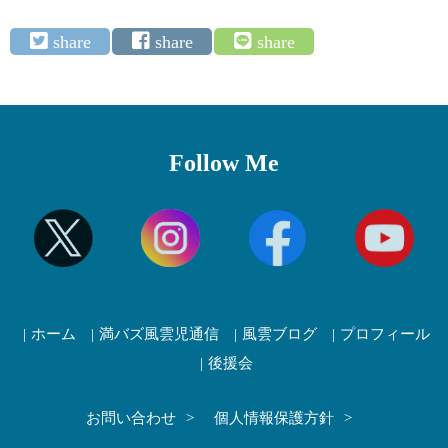
Follow Me
ホーム
満バズ風雲児通信
風雲ブログ
プロフィール
後援会
お問い合わせ
個人情報保護方針