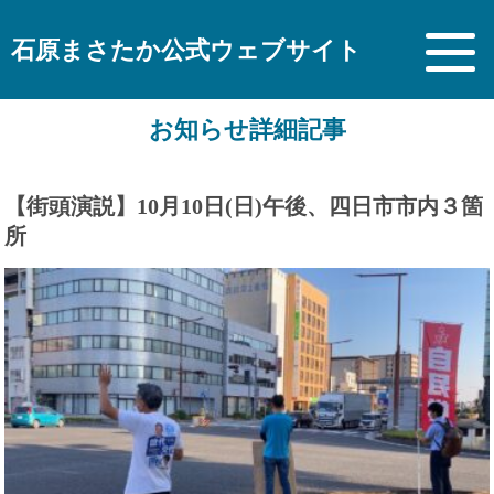
石原まさたか公式ウェブサイト
お知らせ詳細記事
【街頭演説】10月10日(日)午後、四日市市内３箇
所