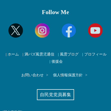
Follow Me
ホーム
満バズ風雲児通信
風雲ブログ
プロフィール
後援会
お問い合わせ
個人情報保護方針
自民党党員募集