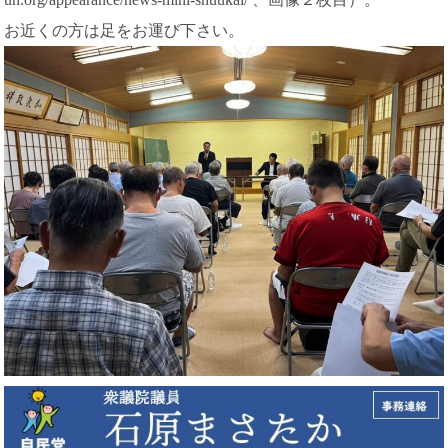
お近くの方は足をお運び下さい。