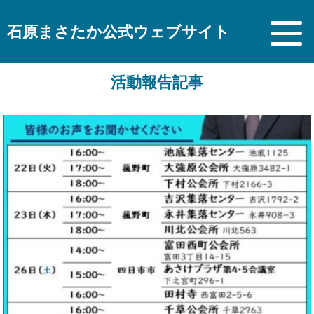
石原まさたか公式ウェブサイト
活動報告記事