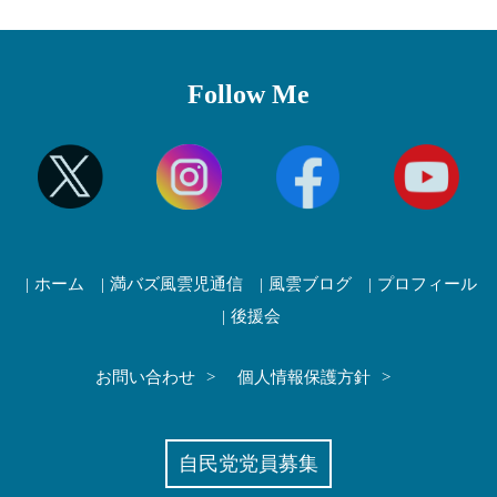
Follow Me
ホーム
満バズ風雲児通信
風雲ブログ
プロフィール
後援会
お問い合わせ
個人情報保護方針
自民党党員募集