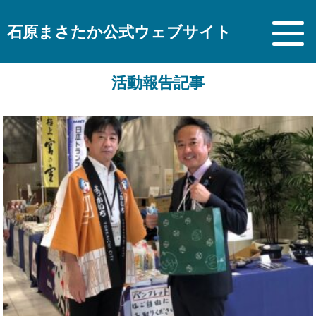
石原まさたか公式ウェブサイト
活動報告記事