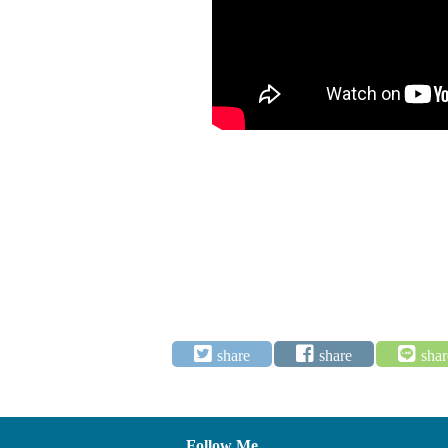
Follow Me