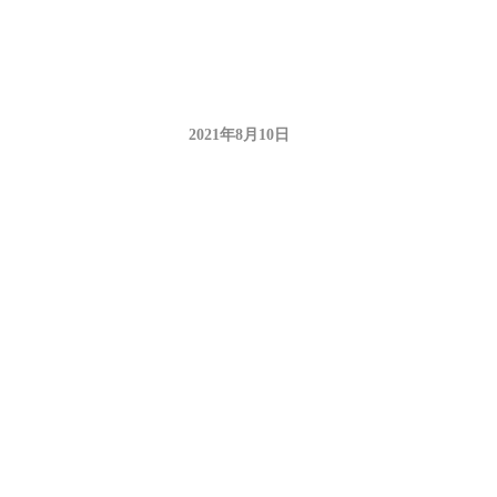
2021年8月10日