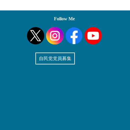
Follow Me
自民党党員募集