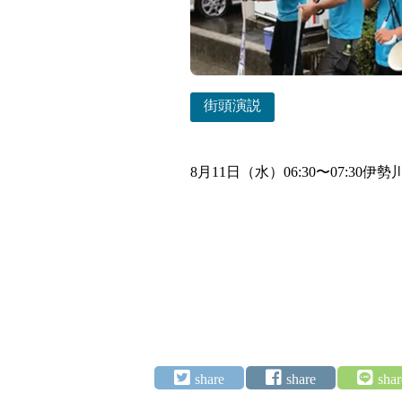
街頭演説
8月11日（水）06:30〜07: