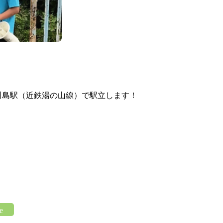
30伊勢川島駅（近鉄湯の山線）で駅立します！